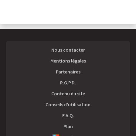
Nous contacter
Mentions légales
Partenaires
R.G.P.D.
Contenu du site
Conseils d'utilisation
F.A.Q.
Plan