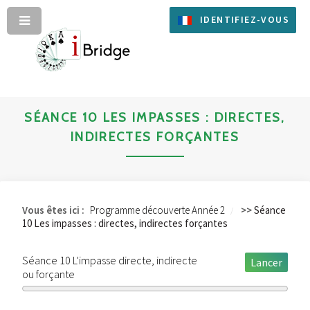
IDENTIFIEZ-VOUS
SÉANCE 10 LES IMPASSES : DIRECTES,
INDIRECTES FORÇANTES
Vous êtes ici :
Programme découverte Année 2
>>
Séance
10 Les impasses : directes, indirectes forçantes
Séance 10 L'impasse directe, indirecte
Lancer
ou forçante