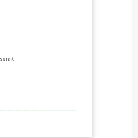
serait