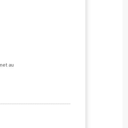
met au