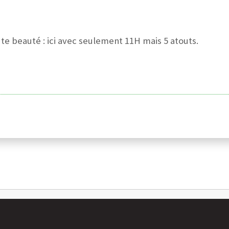
te beauté : ici avec seulement 11H mais 5 atouts.