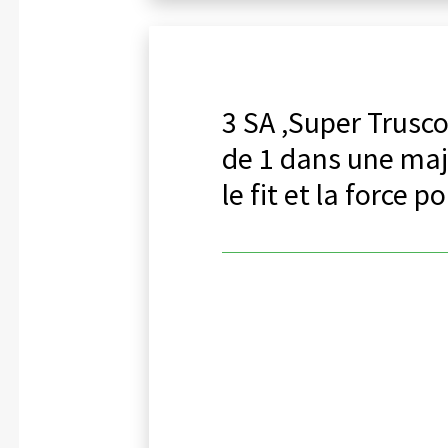
3 SA ,Super Trusco
de 1 dans une maj
le fit et la force 