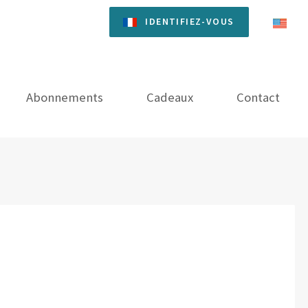
IDENTIFIEZ-VOUS
Abonnements
Cadeaux
Contact