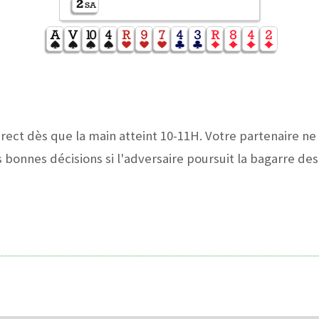
rect dès que la main atteint 10-11H. Votre partenaire ne 
bonnes décisions si l'adversaire poursuit la bagarre des