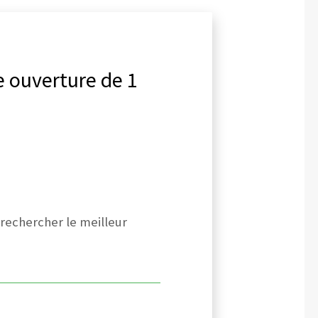
e ouverture de 1
 rechercher le meilleur