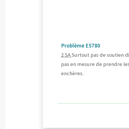
Problème E5780
2 SA
Surtout pas de soutien di
pas en mesure de prendre les 
enchères.