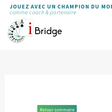
JOUEZ AVEC UN CHAMPION DU MO
comme coach & partenaire
Retour sommaire