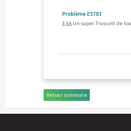
Problème E5783
3 SA
Un super Truscott de tou
Retour sommaire