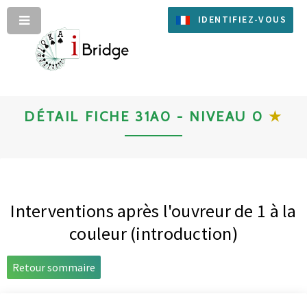
IDENTIFIEZ-VOUS
DÉTAIL FICHE 31A0 - NIVEAU 0
★
Interventions après l'ouvreur de 1 à la
couleur (introduction)
Retour sommaire