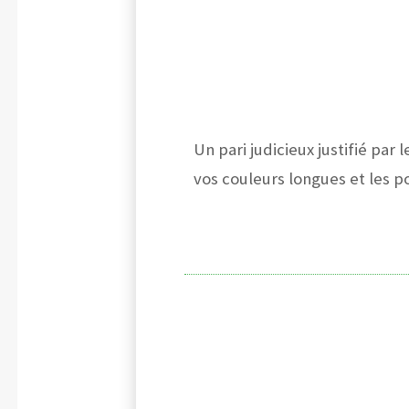
Un pari judicieux justifié par 
vos couleurs longues et les po