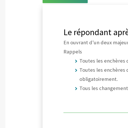
Le répondant après
En ouvrant d'un deux majeur f
Rappels
Toutes les enchères 
Toutes les enchères 
obligatoirement.
Tous les changement