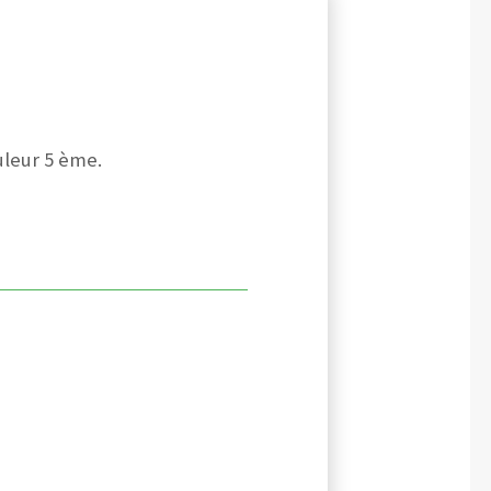
uleur 5 ème.