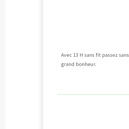
Avec 13 H sans fit passez sans
grand bonheur.