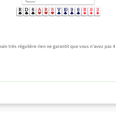
main très régulière rien ne garantit que vous n'avez pas 4