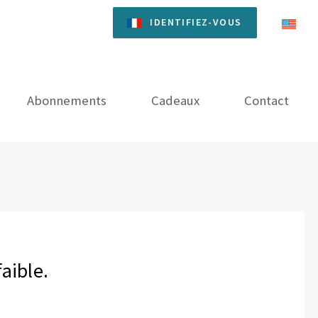
IDENTIFIEZ-VOUS
Abonnements
Cadeaux
Contact
aible.