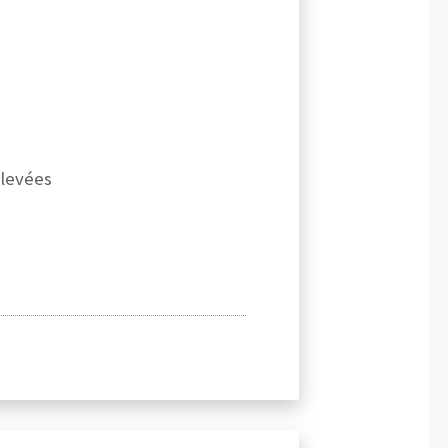
 levées