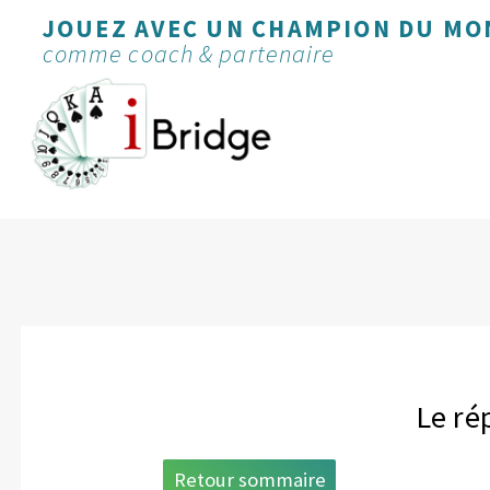
JOUEZ AVEC UN CHAMPION DU MO
comme coach & partenaire
Le ré
Retour sommaire