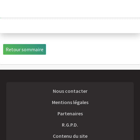
Retour sommaire
Nous contacter
Mentions légales
Partenaires
R.G.P.D.
Contenu du site