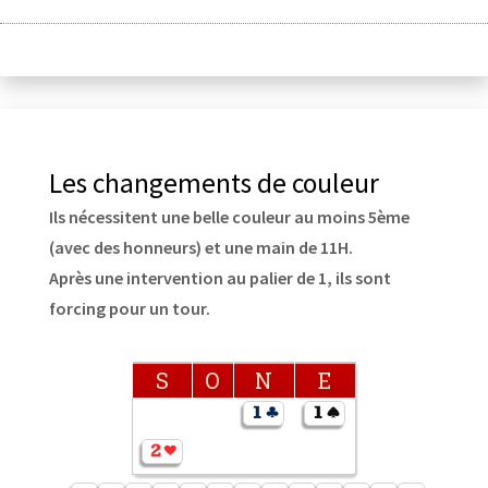
Les changements de couleur
Ils nécessitent une belle couleur au moins 5ème
(avec des honneurs) et une main de 11H.
Après une intervention au palier de 1, ils sont
forcing pour un tour.
S
O
N
E