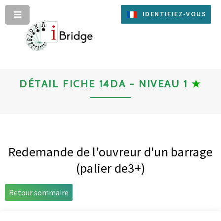
IDENTIFIEZ-VOUS
DÉTAIL FICHE 14DA - NIVEAU 1
★
Redemande de l'ouvreur d'un barrage
(palier de3+)
Retour sommaire