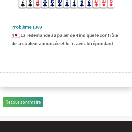
Problème 1389
4
♥
:
La redemande au palier de 4 indique le contrôle
de la couleur annoncée et le fit avec le répondant.
Retour sommaire