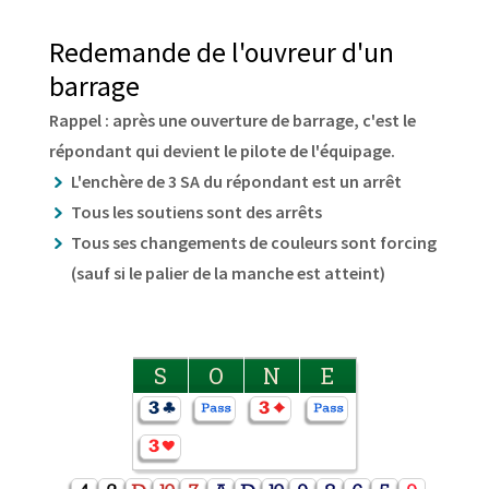
Redemande de l'ouvreur d'un
barrage
Rappel : après une ouverture de barrage, c'est le
répondant qui devient le pilote de l'équipage.
L'enchère de 3 SA du répondant est un arrêt
Tous les soutiens sont des arrêts
Tous ses changements de couleurs sont forcing
(sauf si le palier de la manche est atteint)
S
O
N
E