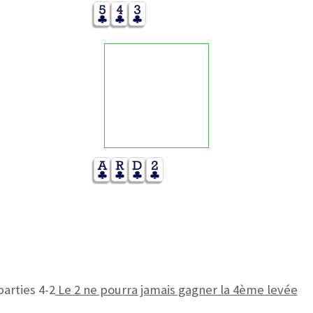
parties 4-2
Le 2 ne pourra jamais gagner la 4ème levée