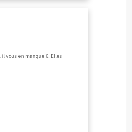
il vous en manque 6. Elles