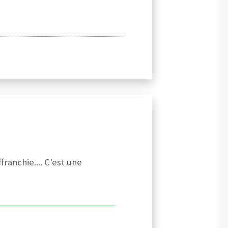
ranchie.... C'est une