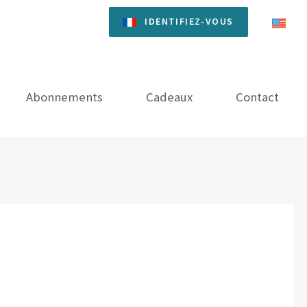
IDENTIFIEZ-VOUS
Abonnements
Cadeaux
Contact