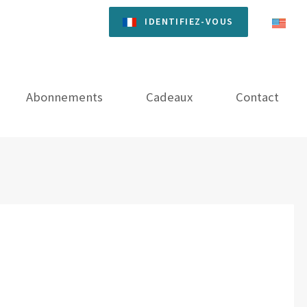
IDENTIFIEZ-VOUS
Abonnements
Cadeaux
Contact