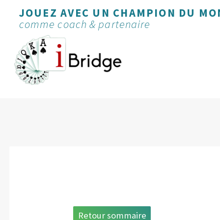
JOUEZ AVEC UN CHAMPION DU MO
comme coach & partenaire
Retour sommaire