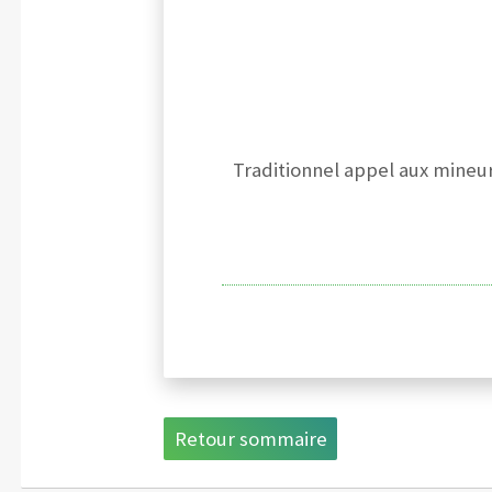
Traditionnel appel aux mineure
Retour sommaire