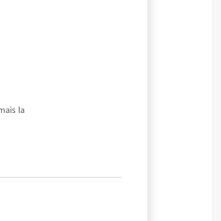
mais la