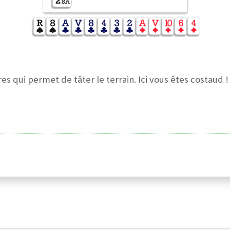
s qui permet de tâter le terrain. Ici vous êtes costaud !