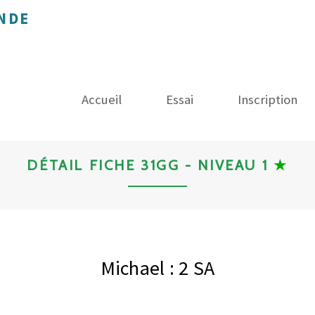
NDE
Accueil
Essai
Inscription
DÉTAIL FICHE 31GG - NIVEAU 1
★
Michael : 2 SA