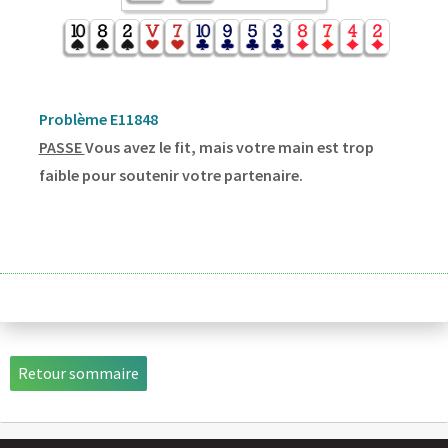
Problème E11848
PASSE
Vous avez le fit, mais votre main est trop
faible pour soutenir votre partenaire.
Retour sommaire