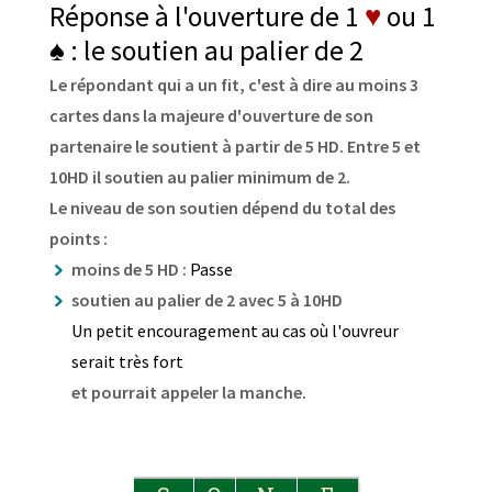
Réponse à l'ouverture de 1
♥
ou 1
♠
: le soutien au palier de 2
Le répondant qui a un fit, c'est à dire au moins 3
cartes dans la majeure d'ouverture de son
partenaire le soutient à partir de 5 HD. Entre 5 et
10HD il soutien au palier minimum de 2.
Le niveau de son soutien dépend du total des
points :
moins de 5 HD :
Passe
soutien au palier de 2 avec 5 à 10HD
Un petit encouragement au cas où l'ouvreur
serait très fort
et pourrait appeler la manche.