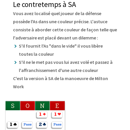
Le contretemps à SA
Vous avez localisé quel joueur de la défense
possède l'As dans une couleur précise. L'astuce
consiste à aborder cette couleur de façon telle que
l'adversaire est placé devant un dilemme :
S'il fournit l'As "dans le vide" il vous libère
toutes la couleur
S'il ne le met pas vous lui avez volé et passez à
l'affranchissement d'une autre couleur
C'est la version à SA de la manoeuvre de Milton
Work
S
O
N
E