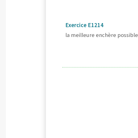
Exercice E1214
la meilleure enchère possible