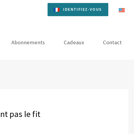
IDENTIFIEZ-VOUS
Abonnements
Cadeaux
Contact
t pas le fit