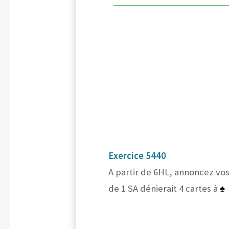
Exercice 5440
A partir de 6HL, annoncez vos
de 1 SA dénierait 4 cartes à
♠