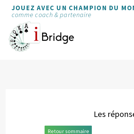
JOUEZ AVEC UN CHAMPION DU MO
comme coach & partenaire
Les réponse
Retour sommaire