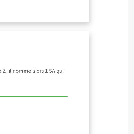
2...il nomme alors 1 SA qui