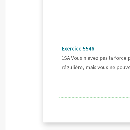
Exercice 5546
1SA Vous n'avez pas la force
régulière, mais vous ne pouv