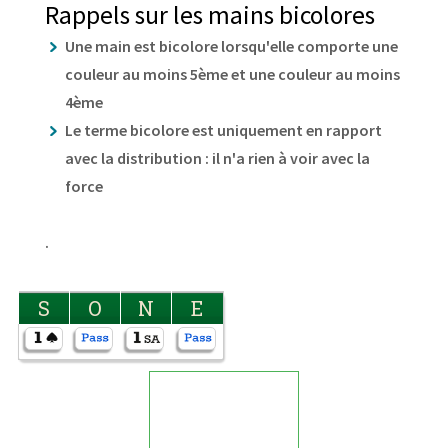
Rappels sur les mains bicolores
Une main est bicolore lorsqu'elle comporte une
couleur au moins 5ème et une couleur au moins
4ème
Le terme bicolore est uniquement en rapport
avec la distribution : il n'a rien à voir avec la
force
.
S
O
N
E