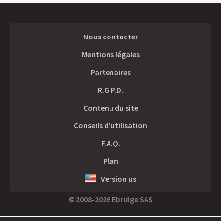
Nous contacter
Mentions légales
Partenaires
R.G.P.D.
Contenu du site
Conseils d'utilisation
F.A.Q.
Plan
Version us
© 2008-2026 Ebridge SAS