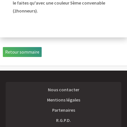
le faites qu'avec une couleur 5ème convenable
(2honneurs).
Retour sommaire
Nous contacter
Mentions légales
Partenaires
R.G.P.D.