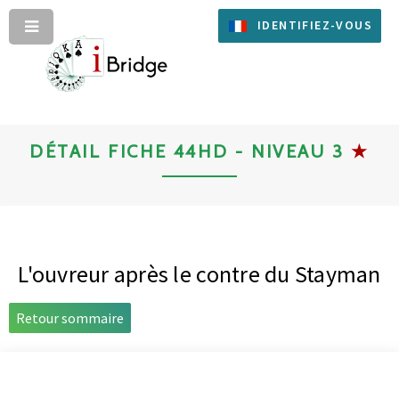
IDENTIFIEZ-VOUS
DÉTAIL FICHE 44HD - NIVEAU 3
★
L'ouvreur après le contre du Stayman
Retour sommaire