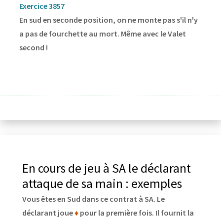
Exercice 3857
En sud en seconde position, on ne monte pas s'il n'y
a pas de fourchette au mort. Même avec le Valet
second !
En cours de jeu à SA le déclarant
attaque de sa main : exemples
Vous êtes en Sud dans ce contrat à SA. Le
déclarant joue
♦
pour la première fois. Il fournit la