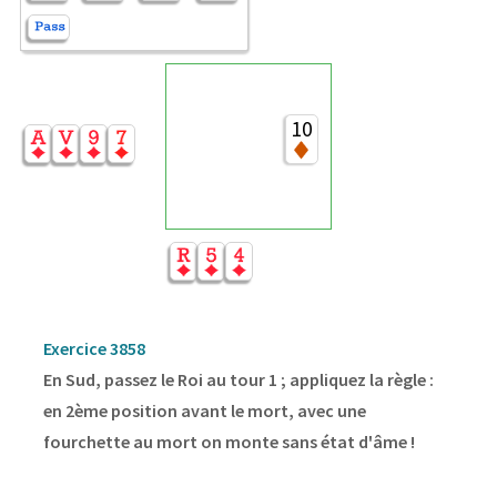
10
Exercice 3858
En Sud, passez le Roi au tour 1 ; appliquez la règle :
en 2ème position avant le mort, avec une
fourchette au mort on monte sans état d'âme !