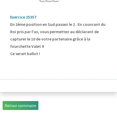
Exercice 25357
En 2ème position en Sud passez le 2 . En couvrant du
Roi pris par l'as, vous permettez au déclarant de
capturer le 10 de votre partenaire grâce à la
fourchette Valet 9
Ce serait ballot !
Retour sommaire