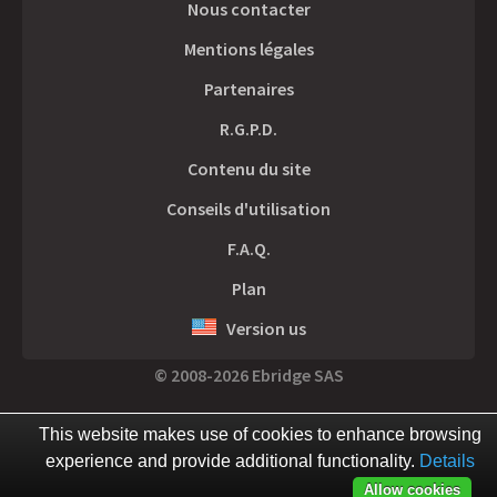
Nous contacter
Mentions légales
Partenaires
R.G.P.D.
Contenu du site
Conseils d'utilisation
F.A.Q.
Plan
Version us
© 2008-2026 Ebridge SAS
This website makes use of cookies to enhance browsing
experience and provide additional functionality.
Details
Allow cookies