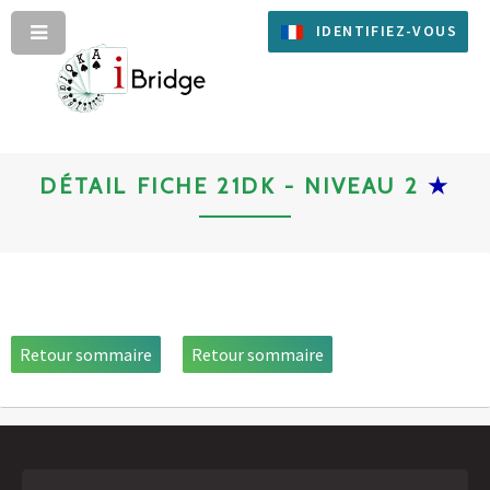
IDENTIFIEZ-VOUS
DÉTAIL FICHE 21DK - NIVEAU 2
★
Retour sommaire
Retour sommaire