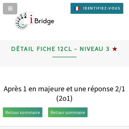
IDENTIFIEZ-VOUS
DÉTAIL FICHE 12CL - NIVEAU 3
★
Après 1 en majeure et une réponse 2/1
(2o1)
Retour sommaire
Retour sommaire