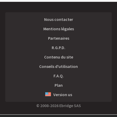
Nous contacter
Mentions légales
Partenaires
R.G.P.D.
Contenu du site
Conseils d'utilisation
F.A.Q.
Plan
Version us
© 2008-2026 Ebridge SAS