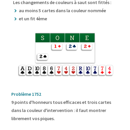
Les changements de couleurs à saut sont fittés :
au moins 5 cartes dans la couleur nommée
et un fit 4ème
S
O
N
E
Problème 1752
9 points d'honneurs tous efficaces et trois cartes
dans la couleur d'intervention : il faut montrer
librement vos piques.