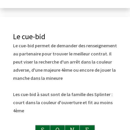
Le cue-bid
Le cue-bid permet de demander des renseignement
au partenaire pour trouver le meilleur contrat. Il
peut viser la recherche d'un arrêt dans la couleur
adverse, d'une majeure 4ème ou encore de jouer la
manche dans la mineure
Les cue-bid à saut sont de la famille des Splinter :
court dans la couleur d'ouverture et fit au moins
4ème
S
O
N
E