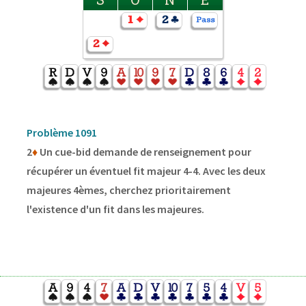
Problème 1091
2
♦
Un cue-bid demande de renseignement pour
récupérer un éventuel fit majeur 4-4. Avec les deux
majeures 4èmes, cherchez prioritairement
l'existence d'un fit dans les majeures.