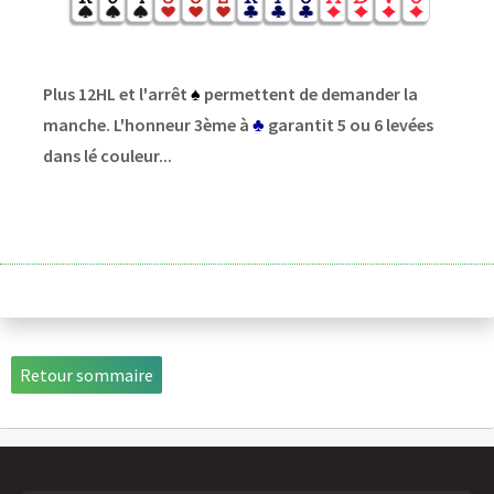
Plus 12HL et l'arrêt
♠
permettent de demander la
manche. L'honneur 3ème à
♣
garantit 5 ou 6 levées
dans lé couleur...
Retour sommaire