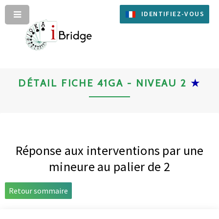
IDENTIFIEZ-VOUS
DÉTAIL FICHE 41GA - NIVEAU 2
★
Réponse aux interventions par une
mineure au palier de 2
Retour sommaire