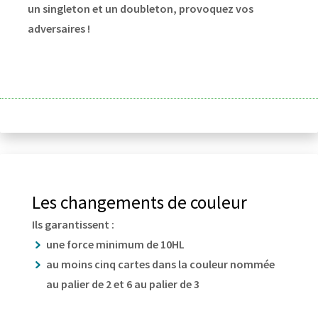
un singleton et un doubleton, provoquez vos
adversaires !
Les changements de couleur
Ils garantissent :
une force minimum de 10HL
au moins cinq cartes dans la couleur nommée
au palier de 2 et 6 au palier de 3