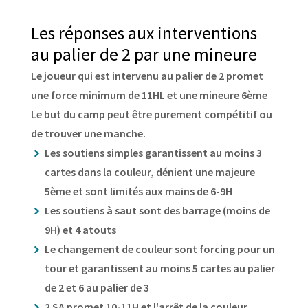
Les réponses aux interventions
au palier de 2 par une mineure
Le joueur qui est intervenu au palier de 2 promet
une force minimum de 11HL et une mineure 6ème
Le but du camp peut être purement compétitif ou
de trouver une manche.
Les soutiens simples garantissent au moins 3
cartes dans la couleur, dénient une majeure
5ème et sont limités aux mains de 6-9H
Les soutiens à saut sont des barrage (moins de
9H) et 4 atouts
Le changement de couleur sont forcing pour un
tour et garantissent au moins 5 cartes au palier
de 2 et 6 au palier de 3
2 SA promet 10-11H et l'arrêt de la couleur