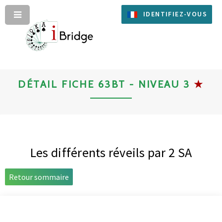
IDENTIFIEZ-VOUS
DÉTAIL FICHE 63BT - NIVEAU 3
★
Les différents réveils par 2 SA
Retour sommaire