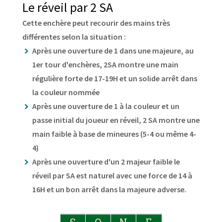
Le réveil par 2 SA
Cette enchère peut recourir des mains très
différentes selon la situation :
Après une ouverture de 1 dans une majeure, au
1er tour d'enchères, 2SA montre une main
régulière forte de 17-19H et un solide arrêt dans
la couleur nommée
Après une ouverture de 1 à la couleur et un
passe initial du joueur en réveil, 2 SA montre une
main faible à base de mineures (5-4 ou même 4-
4)
Après une ouverture d'un 2 majeur faible le
réveil par SA est naturel avec une force de 14 à
16H et un bon arrêt dans la majeure adverse.
S
O
N
E