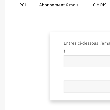
PCH
Abonnement 6 mois
6 MOIS
Entrez ci-dessous l’ema
!