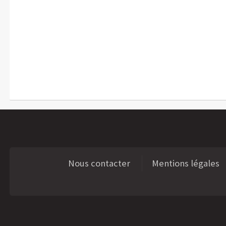
Nous contacter
Mentions légales