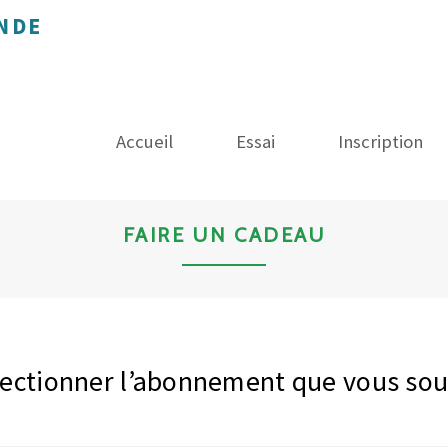
NDE
Accueil
Essai
Inscription
FAIRE UN CADEAU
lectionner l’abonnement que vous souh