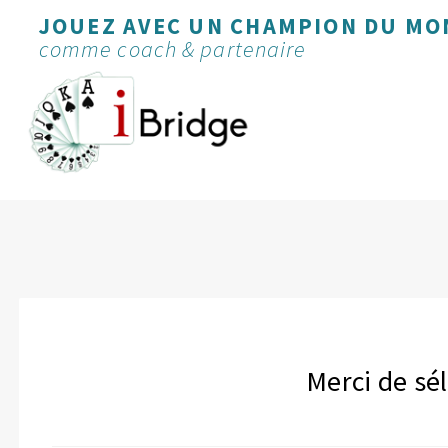
JOUEZ AVEC UN CHAMPION DU MO
comme coach & partenaire
Merci de sé