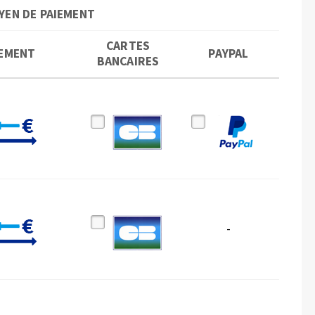
YEN DE PAIEMENT
CARTES
EMENT
PAYPAL
BANCAIRES
-