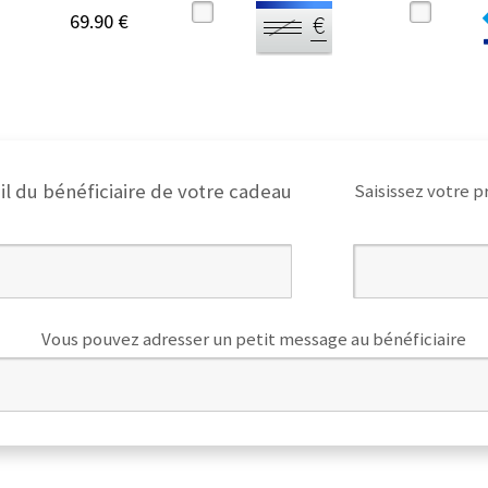
69.90 €
il du bénéficiaire de votre cadeau
Saisissez votre p
Vous pouvez adresser un petit message au bénéficiaire